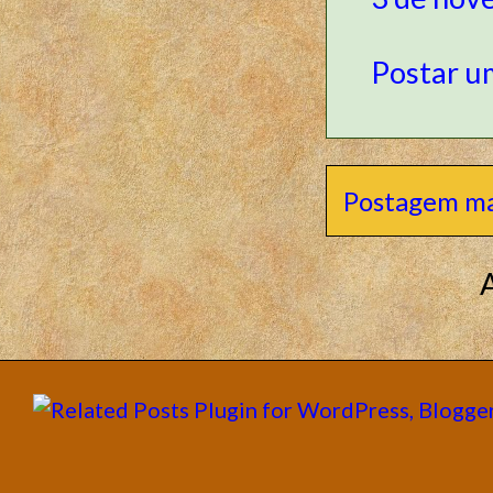
Postar u
Postagem ma