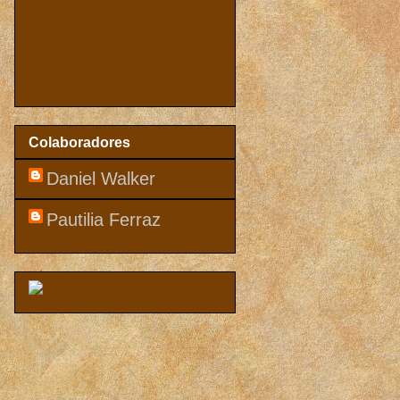
Colaboradores
Daniel Walker
Pautilia Ferraz