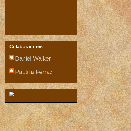
Colaboradores
Daniel Walker
Pautilia Ferraz