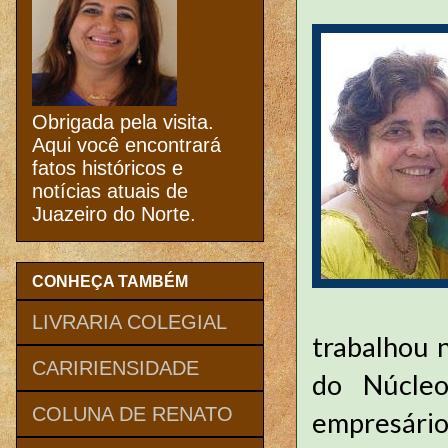
Obrigada pela visita.
Aqui você encontrará
fatos históricos e
notícias atuais de
Juazeiro do Norte.
CONHEÇA TAMBÉM
LIVRARIA COLEGIAL
trabalhou 
CARIRIENSIDADE
do Núcleo
COLUNA DE RENATO
empresário