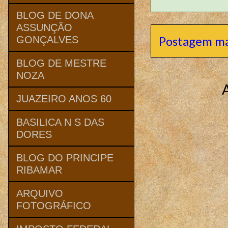
BLOG DE DONA
ASSUNÇÃO
Postagem ma
GONÇALVES
BLOG DE MESTRE
NOZA
JUAZEIRO ANOS 60
BASILICA N S DAS
DORES
BLOG DO PRINCIPE
RIBAMAR
ARQUIVO
FOTOGRÁFICO