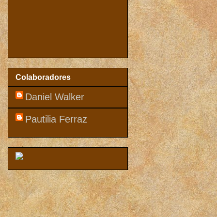
Colaboradores
Daniel Walker
Pautilia Ferraz