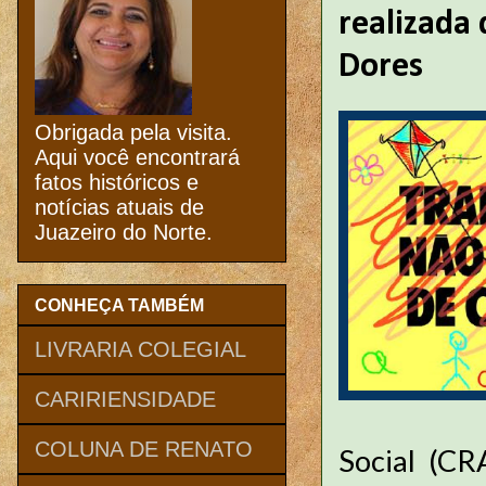
realizada
Dores
Obrigada pela visita.
Aqui você encontrará
fatos históricos e
notícias atuais de
Juazeiro do Norte.
CONHEÇA TAMBÉM
LIVRARIA COLEGIAL
CARIRIENSIDADE
COLUNA DE RENATO
Social (CR