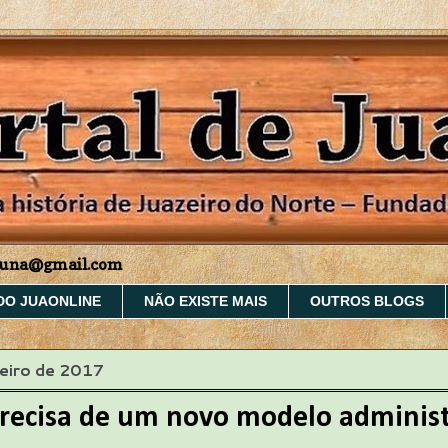
aruna@gmail.com
DO JUAONLINE
NÃO EXISTE MAIS
OUTROS BLOGS
neiro de 2017
precisa de um novo modelo administ