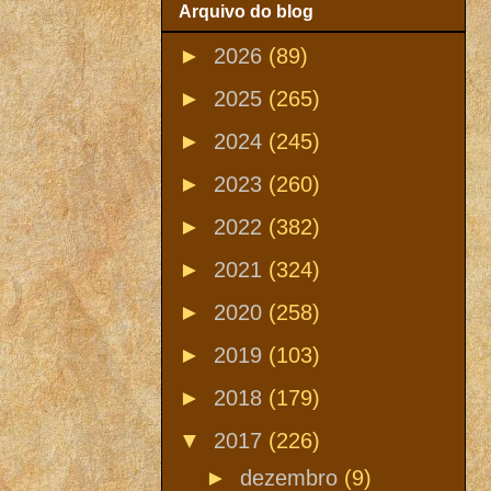
Arquivo do blog
►
2026
(89)
►
2025
(265)
►
2024
(245)
►
2023
(260)
►
2022
(382)
►
2021
(324)
►
2020
(258)
►
2019
(103)
►
2018
(179)
▼
2017
(226)
►
dezembro
(9)