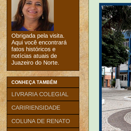
Obrigada pela visita.
Aqui você encontrará
fatos históricos e
notícias atuais de
Juazeiro do Norte.
CONHEÇA TAMBÉM
LIVRARIA COLEGIAL
CARIRIENSIDADE
COLUNA DE RENATO