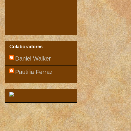
Colaboradores
Daniel Walker
Pautilia Ferraz