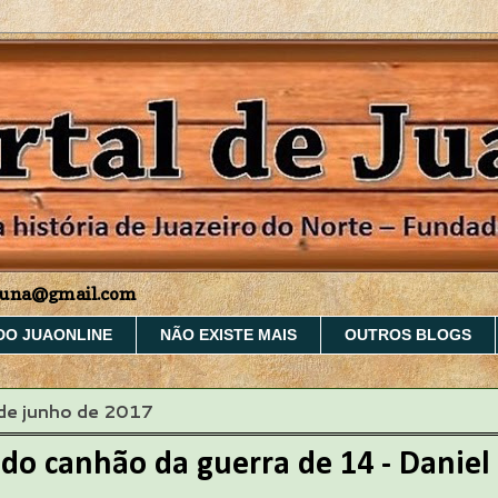
aruna@gmail.com
DO JUAONLINE
NÃO EXISTE MAIS
OUTROS BLOGS
 de junho de 2017
 do canhão da guerra de 14 - Danie