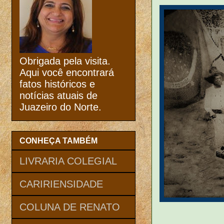
Obrigada pela visita.
Aqui você encontrará
fatos históricos e
notícias atuais de
Juazeiro do Norte.
CONHEÇA TAMBÉM
LIVRARIA COLEGIAL
CARIRIENSIDADE
COLUNA DE RENATO