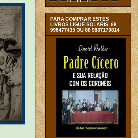
PARA COMPRAR ESTES
LIVROS LIGUE SOLARIS. 88
996477435 OU 88 9887179814