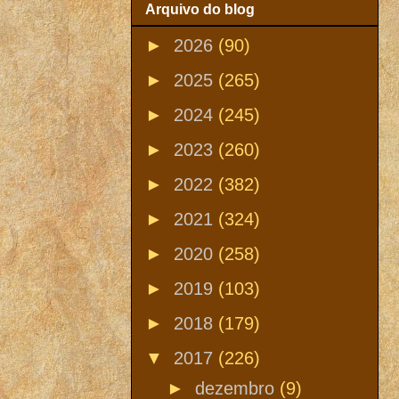
Arquivo do blog
►
2026
(90)
►
2025
(265)
►
2024
(245)
►
2023
(260)
►
2022
(382)
►
2021
(324)
►
2020
(258)
►
2019
(103)
►
2018
(179)
▼
2017
(226)
►
dezembro
(9)