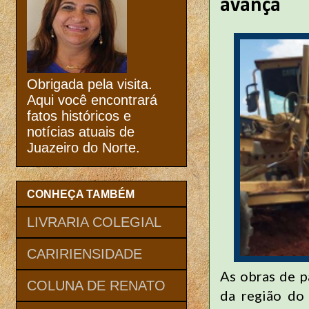
avança
Obrigada pela visita.
Aqui você encontrará
fatos históricos e
notícias atuais de
Juazeiro do Norte.
CONHEÇA TAMBÉM
LIVRARIA COLEGIAL
CARIRIENSIDADE
As obras de 
COLUNA DE RENATO
da região do 