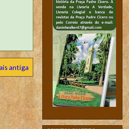
is antiga