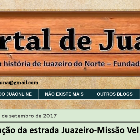
aruna@gmail.com
DO JUAONLINE
NÃO EXISTE MAIS
OUTROS BLOGS
14 de setembro de 2017
ção da estrada Juazeiro-Missão Ve