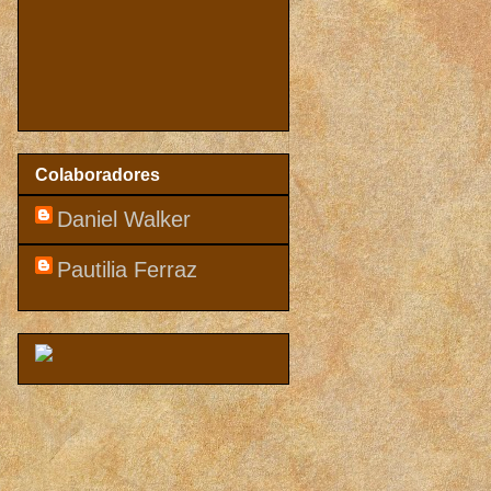
Colaboradores
Daniel Walker
Pautilia Ferraz