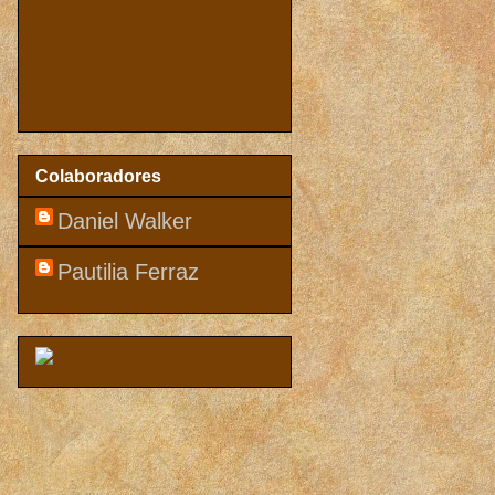
Colaboradores
Daniel Walker
Pautilia Ferraz