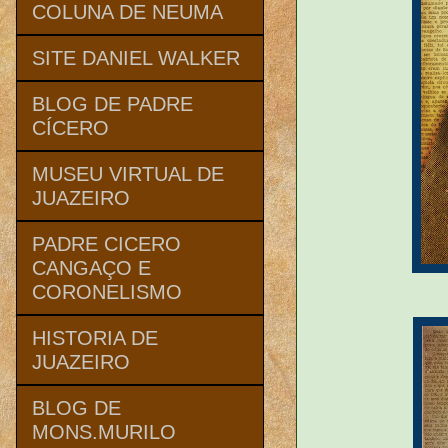
COLUNA DE NEUMA
SITE DANIEL WALKER
BLOG DE PADRE
CÍCERO
MUSEU VIRTUAL DE
JUAZEIRO
PADRE CICERO
CANGAÇO E
CORONELISMO
HISTORIA DE
JUAZEIRO
BLOG DE
MONS.MURILO