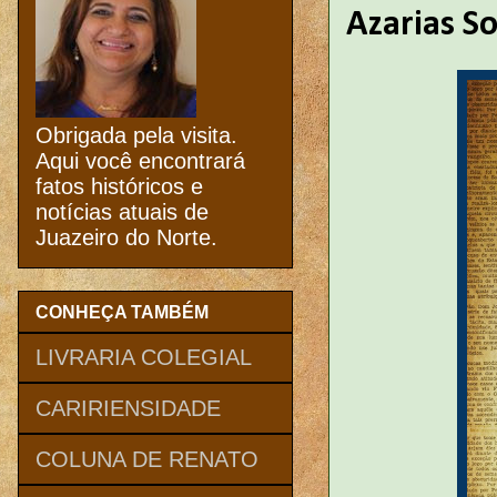
Azarias S
Obrigada pela visita.
Aqui você encontrará
fatos históricos e
notícias atuais de
Juazeiro do Norte.
CONHEÇA TAMBÉM
LIVRARIA COLEGIAL
CARIRIENSIDADE
COLUNA DE RENATO