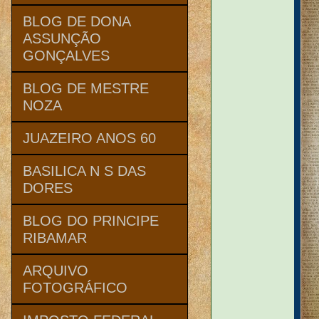
BLOG DE DONA
ASSUNÇÃO
GONÇALVES
BLOG DE MESTRE
NOZA
JUAZEIRO ANOS 60
BASILICA N S DAS
DORES
BLOG DO PRINCIPE
RIBAMAR
ARQUIVO
FOTOGRÁFICO