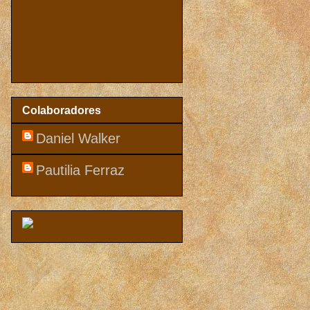
Colaboradores
Daniel Walker
Pautilia Ferraz