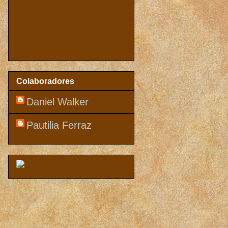
Colaboradores
Daniel Walker
Pautilia Ferraz