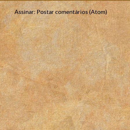
Assinar:
Postar comentários (Atom)