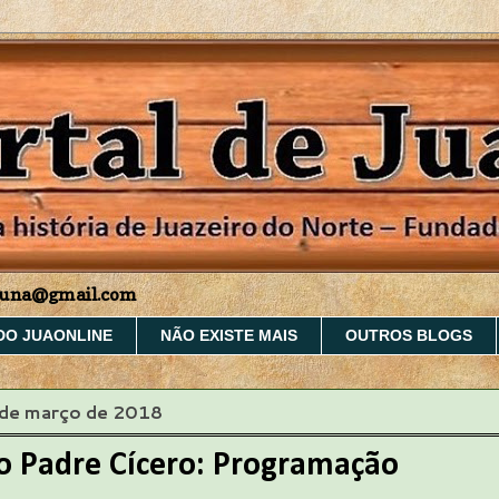
aruna@gmail.com
DO JUAONLINE
NÃO EXISTE MAIS
OUTROS BLOGS
 de março de 2018
 Padre Cícero: Programação