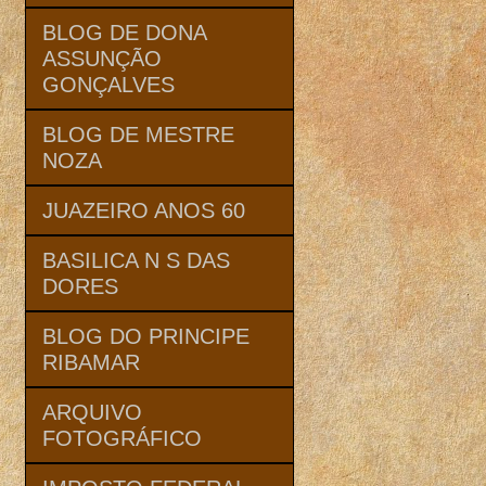
BLOG DE DONA
ASSUNÇÃO
GONÇALVES
BLOG DE MESTRE
NOZA
JUAZEIRO ANOS 60
BASILICA N S DAS
DORES
BLOG DO PRINCIPE
RIBAMAR
ARQUIVO
FOTOGRÁFICO