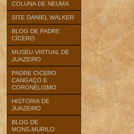
COLUNA DE NEUMA
SITE DANIEL WALKER
BLOG DE PADRE
CÍCERO
MUSEU VIRTUAL DE
JUAZEIRO
PADRE CICERO
CANGAÇO E
CORONELISMO
HISTORIA DE
JUAZEIRO
BLOG DE
MONS.MURILO