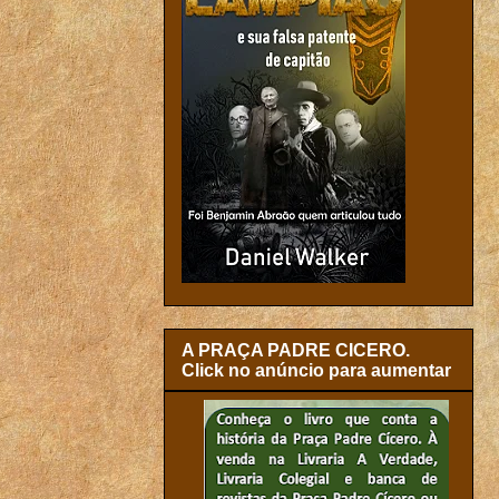
A PRAÇA PADRE CICERO.
Click no anúncio para aumentar