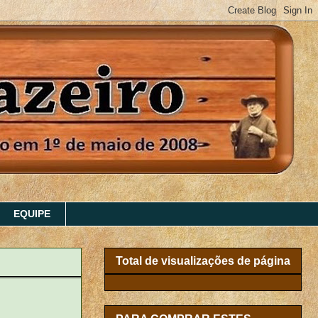
EQUIPE
Total de visualizações de página