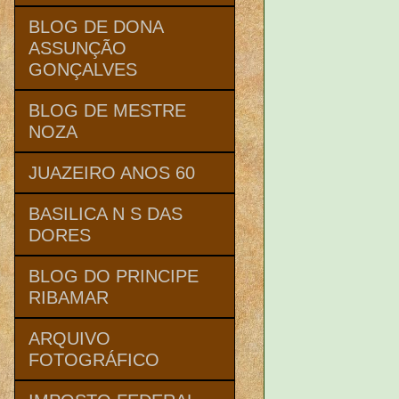
BLOG DE DONA
ASSUNÇÃO
GONÇALVES
BLOG DE MESTRE
NOZA
JUAZEIRO ANOS 60
BASILICA N S DAS
DORES
BLOG DO PRINCIPE
RIBAMAR
ARQUIVO
FOTOGRÁFICO