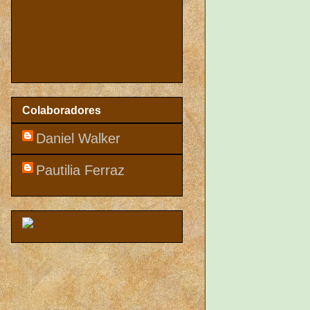
Colaboradores
Daniel Walker
Pautilia Ferraz