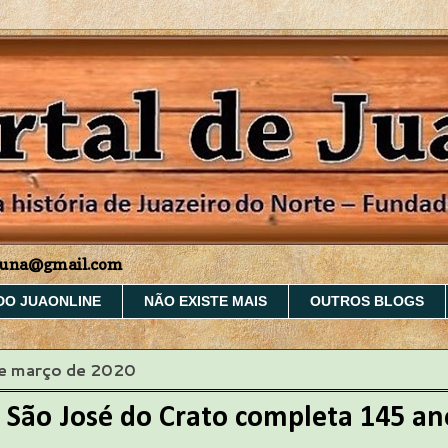
aruna@gmail.com
DO JUAONLINE
NÃO EXISTE MAIS
OUTROS BLOGS
de março de 2020
 São José do Crato completa 145 an