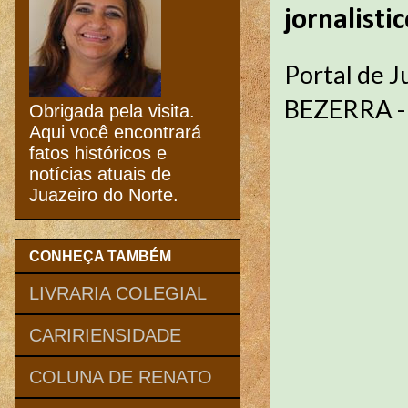
jornalisti
Portal de 
BEZERRA - c
Obrigada pela visita.
Aqui você encontrará
fatos históricos e
notícias atuais de
Juazeiro do Norte.
CONHEÇA TAMBÉM
LIVRARIA COLEGIAL
CARIRIENSIDADE
COLUNA DE RENATO