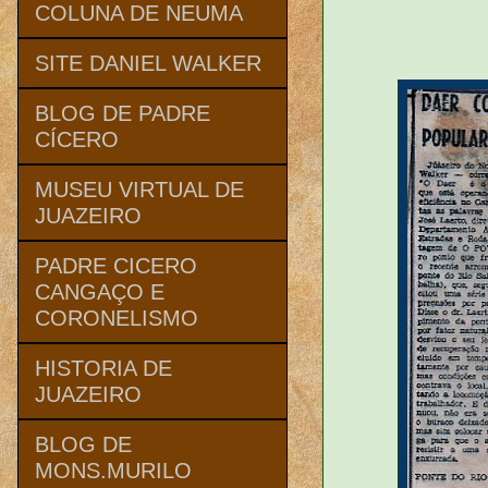
COLUNA DE NEUMA
SITE DANIEL WALKER
BLOG DE PADRE
CÍCERO
MUSEU VIRTUAL DE
JUAZEIRO
PADRE CICERO
CANGAÇO E
CORONELISMO
HISTORIA DE
JUAZEIRO
BLOG DE
MONS.MURILO