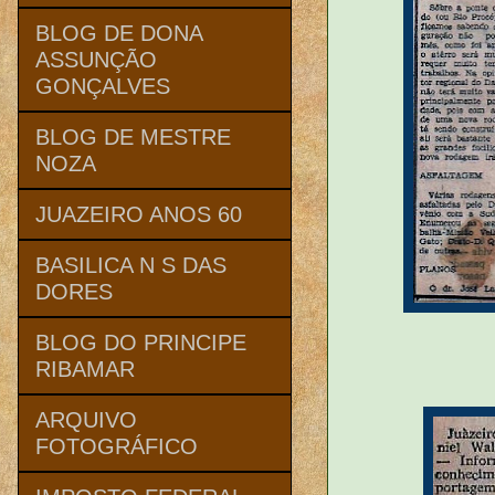
BLOG DE DONA
ASSUNÇÃO
GONÇALVES
BLOG DE MESTRE
NOZA
JUAZEIRO ANOS 60
BASILICA N S DAS
DORES
BLOG DO PRINCIPE
RIBAMAR
ARQUIVO
FOTOGRÁFICO