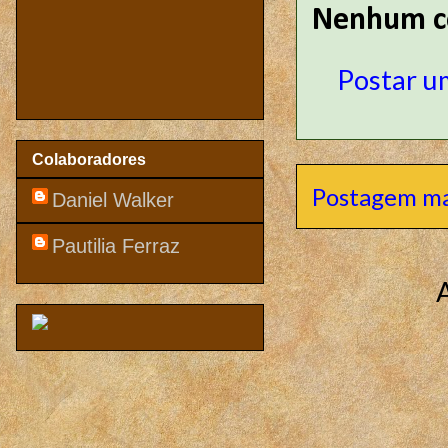
Nenhum c
Postar u
Colaboradores
Postagem ma
Daniel Walker
Pautilia Ferraz