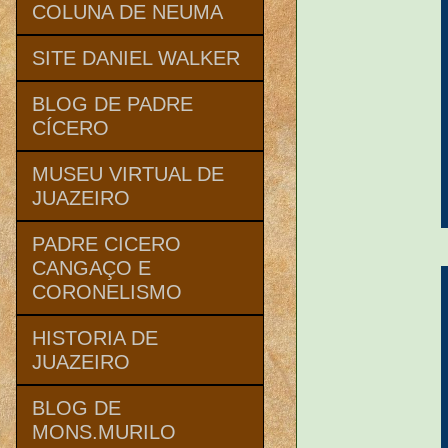
COLUNA DE NEUMA
SITE DANIEL WALKER
BLOG DE PADRE
CÍCERO
MUSEU VIRTUAL DE
JUAZEIRO
PADRE CICERO
CANGAÇO E
CORONELISMO
HISTORIA DE
JUAZEIRO
BLOG DE
MONS.MURILO