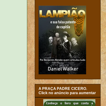
A PRAÇA PADRE CICERO.
Click no anúncio para aumentar