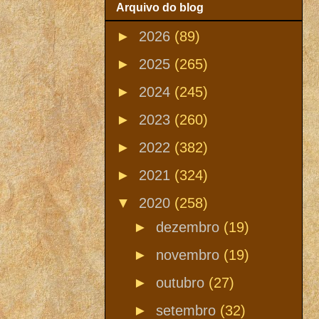
Arquivo do blog
►
2026
(89)
►
2025
(265)
►
2024
(245)
►
2023
(260)
►
2022
(382)
►
2021
(324)
▼
2020
(258)
►
dezembro
(19)
►
novembro
(19)
►
outubro
(27)
►
setembro
(32)