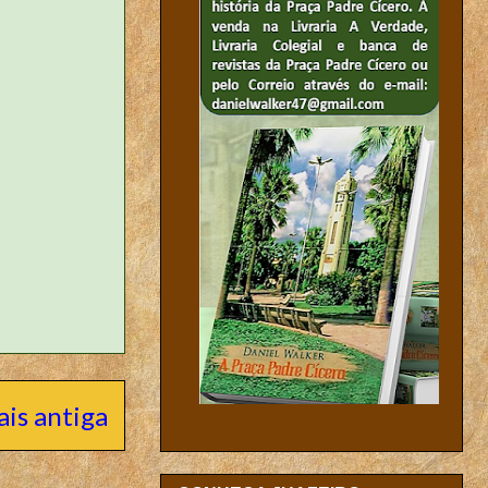
is antiga