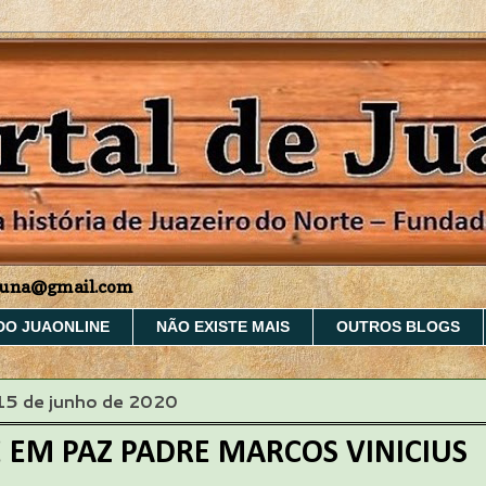
aruna@gmail.com
DO JUAONLINE
NÃO EXISTE MAIS
OUTROS BLOGS
 15 de junho de 2020
 EM PAZ PADRE MARCOS VINICIUS