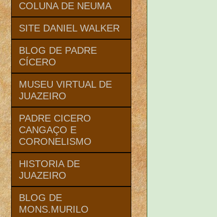
COLUNA DE NEUMA
SITE DANIEL WALKER
BLOG DE PADRE
CÍCERO
MUSEU VIRTUAL DE
JUAZEIRO
PADRE CICERO
CANGAÇO E
CORONELISMO
HISTORIA DE
JUAZEIRO
BLOG DE
MONS.MURILO