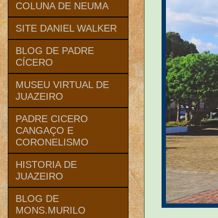
COLUNA DE NEUMA
SITE DANIEL WALKER
BLOG DE PADRE
CÍCERO
MUSEU VIRTUAL DE
JUAZEIRO
PADRE CICERO
CANGAÇO E
CORONELISMO
HISTORIA DE
JUAZEIRO
BLOG DE
MONS.MURILO