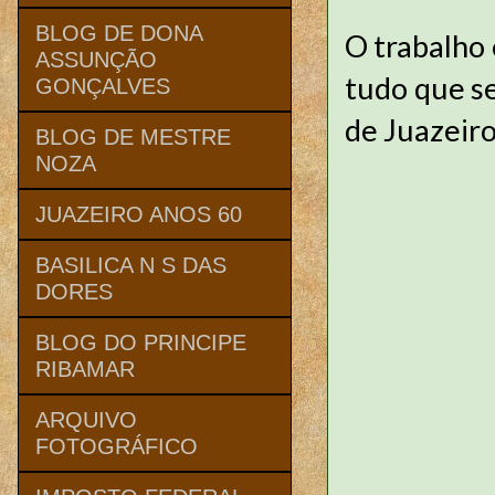
BLOG DE DONA
O trabalho 
ASSUNÇÃO
tudo que se
GONÇALVES
de Juazeiro
BLOG DE MESTRE
NOZA
JUAZEIRO ANOS 60
BASILICA N S DAS
DORES
BLOG DO PRINCIPE
RIBAMAR
ARQUIVO
FOTOGRÁFICO