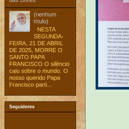
(nenhum
título)
NESTA
SEGUNDA-
FEIRA, 21 DE ABRIL
DE 2025, MORRE O
SANTO PAPA
FRANCISCO O silêncio
caiu sobre o mundo. O
nosso querido Papa
Francisco parti...
Seguidores