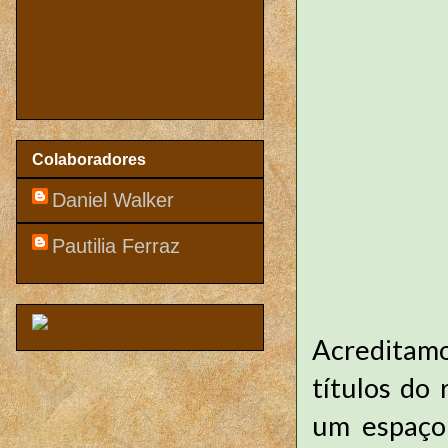
Colaboradores
Daniel Walker
Pautilia Ferraz
Acreditamo
títulos do
um espaço 