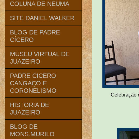
COLUNA DE NEUMA
SITE DANIEL WALKER
BLOG DE PADRE
CÍCERO
MUSEU VIRTUAL DE
JUAZEIRO
PADRE CICERO
CANGAÇO E
CORONELISMO
Celebração r
HISTORIA DE
JUAZEIRO
BLOG DE
MONS.MURILO