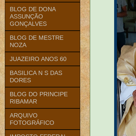
BLOG DE DONA
ASSUNÇÃO
GONÇALVES
BLOG DE MESTRE
NOZA
JUAZEIRO ANOS 60
BASILICA N S DAS
DORES
BLOG DO PRINCIPE
RIBAMAR
ARQUIVO
FOTOGRÁFICO