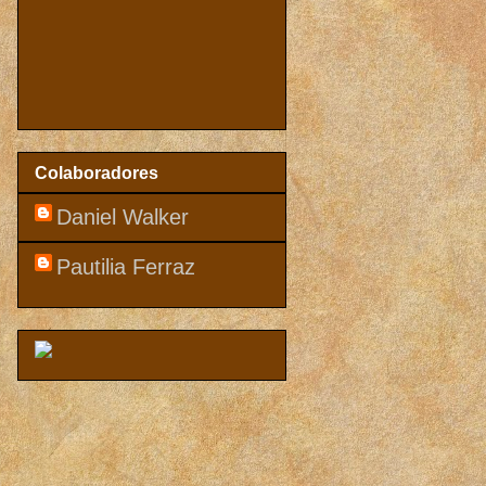
Colaboradores
Daniel Walker
Pautilia Ferraz