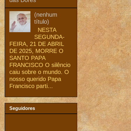
(nenhum
título)
NESTA
SEGUNDA-
FEIRA, 21 DE ABRIL
DE 2025, MORRE O
SANTO PAPA
FRANCISCO O silêncio
caiu sobre o mundo. O
nosso querido Papa
Francisco parti...
Seguidores