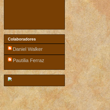
Colaboradores
Daniel Walker
Pautilia Ferraz