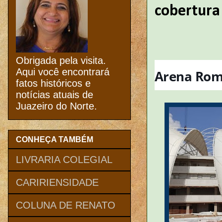
cobertura
Obrigada pela visita.
Aqui você encontrará
Arena Rome
fatos históricos e
notícias atuais de
Juazeiro do Norte.
CONHEÇA TAMBÉM
LIVRARIA COLEGIAL
CARIRIENSIDADE
COLUNA DE RENATO