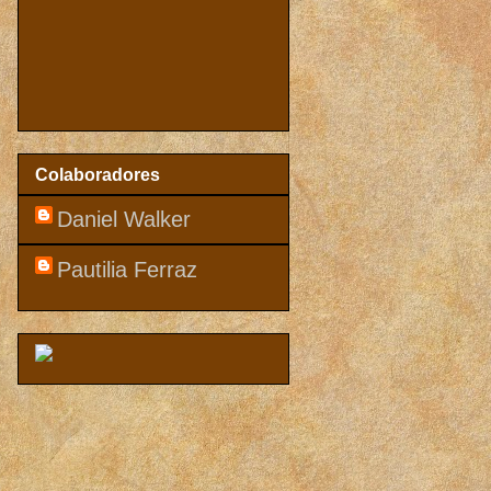
Colaboradores
Daniel Walker
Pautilia Ferraz