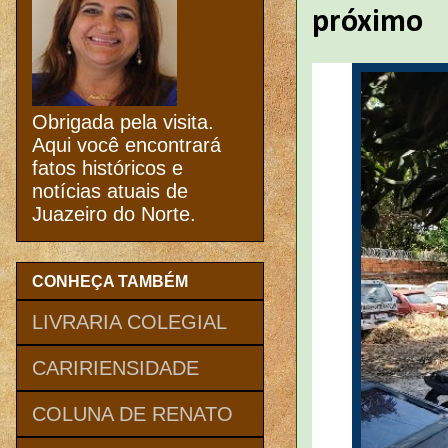
próximo
Obrigada pela visita.
Aqui você encontrará
fatos históricos e
notícias atuais de
Juazeiro do Norte.
CONHEÇA TAMBÉM
LIVRARIA COLEGIAL
CARIRIENSIDADE
COLUNA DE RENATO