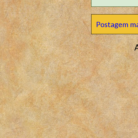
Postagem ma