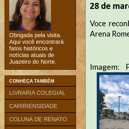
28 de mar
Voce recon
Arena Rome
Obrigada pela visita.
Aqui você encontrará
fatos históricos e
notícias atuais de
Juazeiro do Norte.
Imagem: 
CONHEÇA TAMBÉM
LIVRARIA COLEGIAL
CARIRIENSIDADE
COLUNA DE RENATO