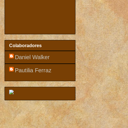
Colaboradores
Daniel Walker
Pautilia Ferraz