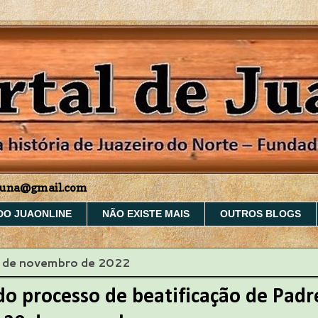
aruna@gmail.com
DO JUAONLINE
NÃO EXISTE MAIS
OUTROS BLOGS
17 de novembro de 2022
do processo de beatificação de Padr