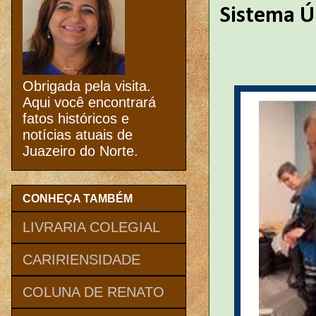
Sistema Ú
Obrigada pela visita.
Aqui você encontrará
fatos históricos e
notícias atuais de
Juazeiro do Norte.
CONHEÇA TAMBÉM
LIVRARIA COLEGIAL
CARIRIENSIDADE
COLUNA DE RENATO