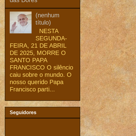
(nenhum
título)
NESTA
SEGUNDA-
FEIRA, 21 DE ABRIL
DE 2025, MORRE O
SANTO PAPA
FRANCISCO O silêncio
caiu sobre o mundo. O
nosso querido Papa
Francisco parti...
Seguidores