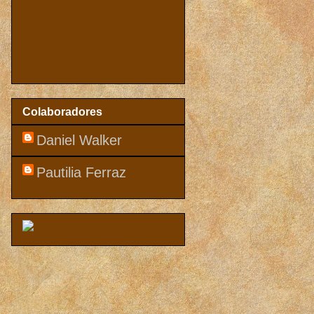
Colaboradores
Daniel Walker
Pautilia Ferraz