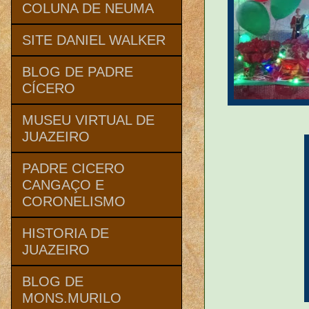
COLUNA DE NEUMA
SITE DANIEL WALKER
BLOG DE PADRE
CÍCERO
MUSEU VIRTUAL DE
JUAZEIRO
PADRE CICERO
CANGAÇO E
CORONELISMO
HISTORIA DE
JUAZEIRO
BLOG DE
MONS.MURILO