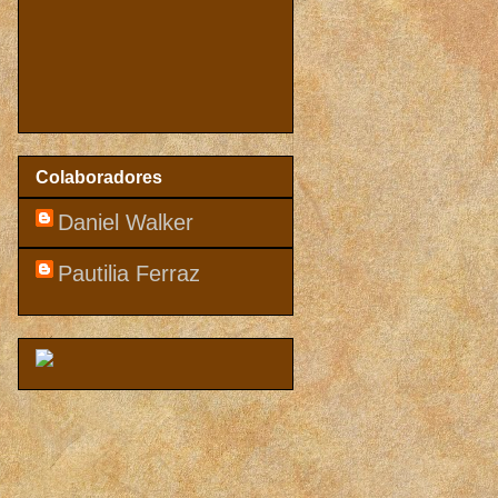
Colaboradores
Daniel Walker
Pautilia Ferraz