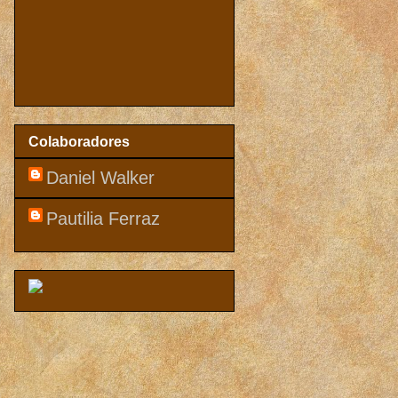
Colaboradores
Daniel Walker
Pautilia Ferraz