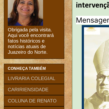
intervençã
Mensagem
Obrigada pela visita.
Aqui você encontrará
fatos históricos e
notícias atuais de
Juazeiro do Norte.
CONHEÇA TAMBÉM
LIVRARIA COLEGIAL
CARIRIENSIDADE
COLUNA DE RENATO