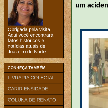
um aciden
Obrigada pela visita.
Aqui você encontrará
fatos históricos e
notícias atuais de
Juazeiro do Norte.
CONHEÇA TAMBÉM
LIVRARIA COLEGIAL
CARIRIENSIDADE
COLUNA DE RENATO