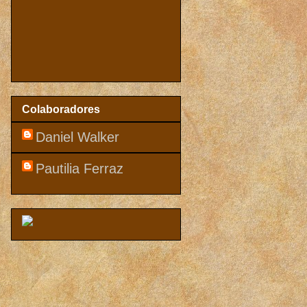
Colaboradores
Daniel Walker
Pautilia Ferraz