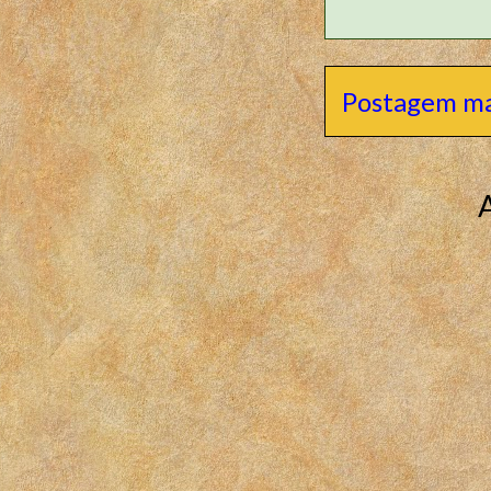
Postagem ma