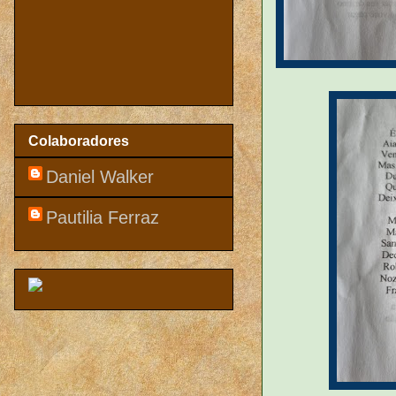
Colaboradores
Daniel Walker
Pautilia Ferraz