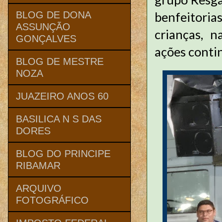
benfeitoria
BLOG DE DONA
ASSUNÇÃO
crianças, n
GONÇALVES
ações conti
BLOG DE MESTRE
NOZA
JUAZEIRO ANOS 60
BASILICA N S DAS
DORES
BLOG DO PRINCIPE
RIBAMAR
ARQUIVO
FOTOGRÁFICO