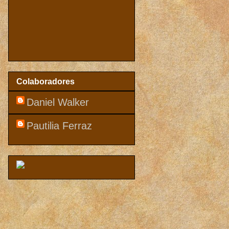
Colaboradores
Daniel Walker
Pautilia Ferraz