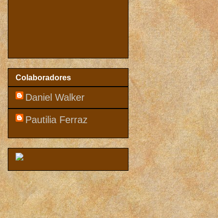
Colaboradores
Daniel Walker
Pautilia Ferraz