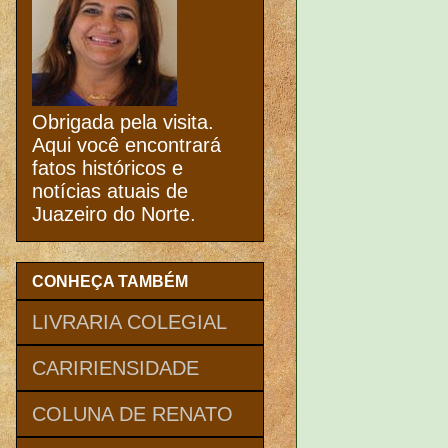
Obrigada pela visita.
Aqui você encontrará
fatos históricos e
notícias atuais de
Juazeiro do Norte.
CONHEÇA TAMBÉM
LIVRARIA COLEGIAL
CARIRIENSIDADE
COLUNA DE RENATO