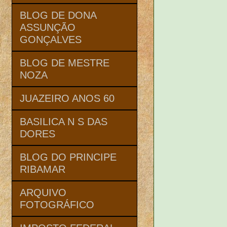
BLOG DE DONA
ASSUNÇÃO
GONÇALVES
BLOG DE MESTRE
NOZA
JUAZEIRO ANOS 60
BASILICA N S DAS
DORES
BLOG DO PRINCIPE
RIBAMAR
ARQUIVO
FOTOGRÁFICO