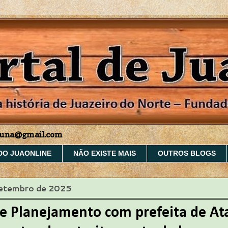
aruna@gmail.com
DO JUAONLINE
NÃO EXISTE MAIS
OUTROS BLOGS
setembro de 2025
e Planejamento com prefeita de Ata