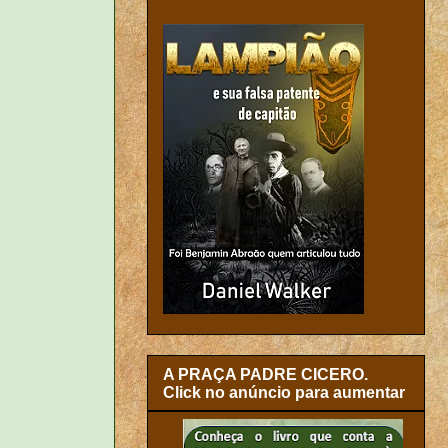
A PRAÇA PADRE CICERO.
Click no anúncio para aumentar