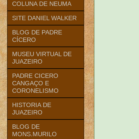
COLUNA DE NEUMA
SITE DANIEL WALKER
BLOG DE PADRE
CÍCERO
MUSEU VIRTUAL DE
JUAZEIRO
PADRE CICERO
CANGAÇO E
CORONELISMO
HISTORIA DE
JUAZEIRO
BLOG DE
MONS.MURILO