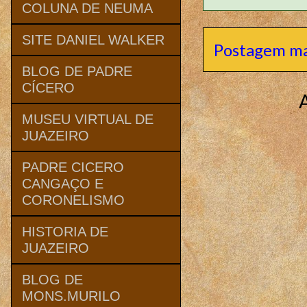
COLUNA DE NEUMA
SITE DANIEL WALKER
Postagem ma
BLOG DE PADRE
CÍCERO
MUSEU VIRTUAL DE
JUAZEIRO
PADRE CICERO
CANGAÇO E
CORONELISMO
HISTORIA DE
JUAZEIRO
BLOG DE
MONS.MURILO