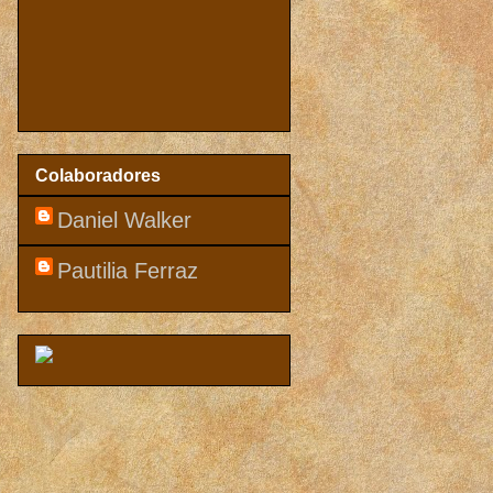
Colaboradores
Daniel Walker
Pautilia Ferraz