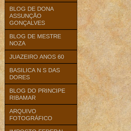
BLOG DE DONA
ASSUNÇÃO
GONÇALVES
BLOG DE MESTRE
NOZA
JUAZEIRO ANOS 60
BASILICA N S DAS
DORES
BLOG DO PRINCIPE
RIBAMAR
ARQUIVO
FOTOGRÁFICO