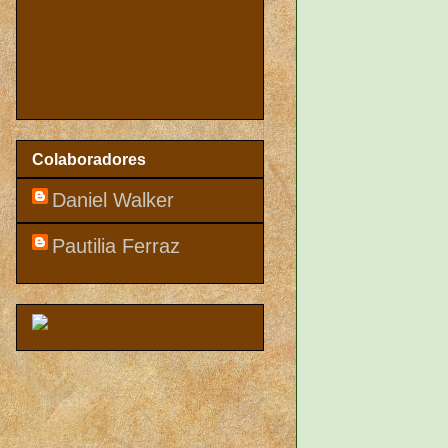
Colaboradores
Daniel Walker
Pautilia Ferraz