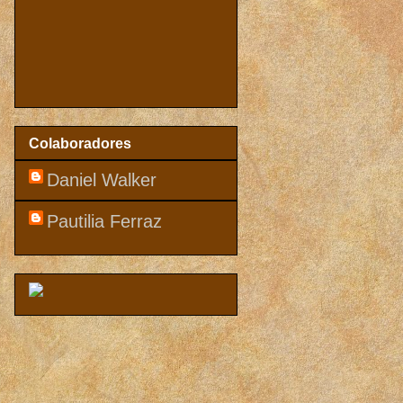
Colaboradores
Daniel Walker
Pautilia Ferraz