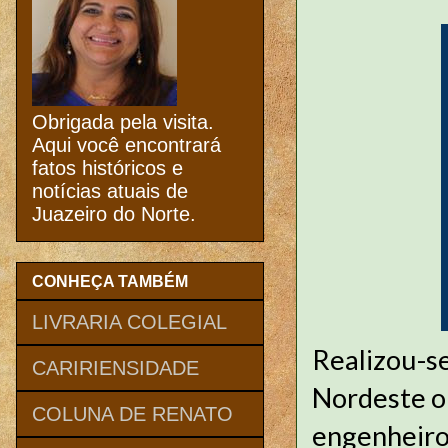
Obrigada pela visita.
Aqui você encontrará
fatos históricos e
notícias atuais de
Juazeiro do Norte.
CONHEÇA TAMBÉM
LIVRARIA COLEGIAL
Realizou-s
CARIRIENSIDADE
Nordeste o
COLUNA DE RENATO
engenheiro