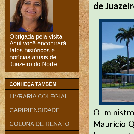
de Juazei
Obrigada pela visita.
Aqui você encontrará
fatos históricos e
notícias atuais de
Juazeiro do Norte.
CONHEÇA TAMBÉM
LIVRARIA COLEGIAL
CARIRIENSIDADE
O ministro
Mauricio Q
COLUNA DE RENATO