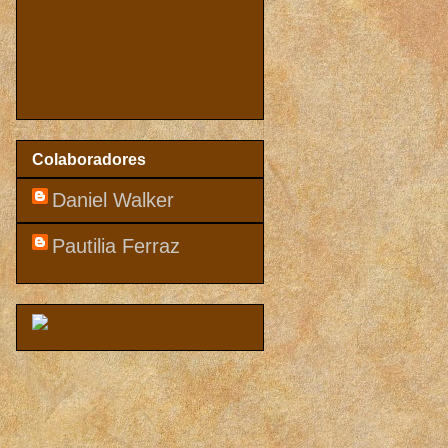
Colaboradores
Daniel Walker
Pautilia Ferraz