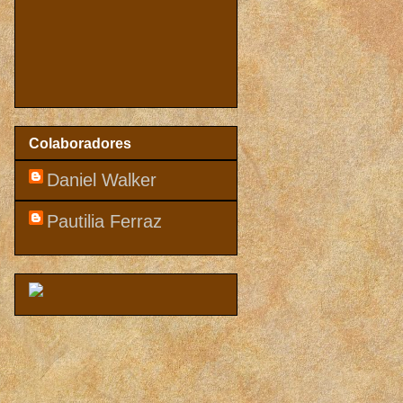
Colaboradores
Daniel Walker
Pautilia Ferraz