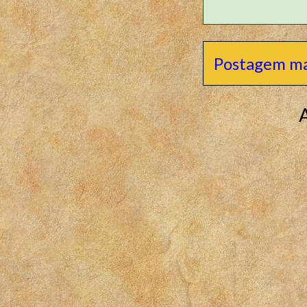
Postagem ma