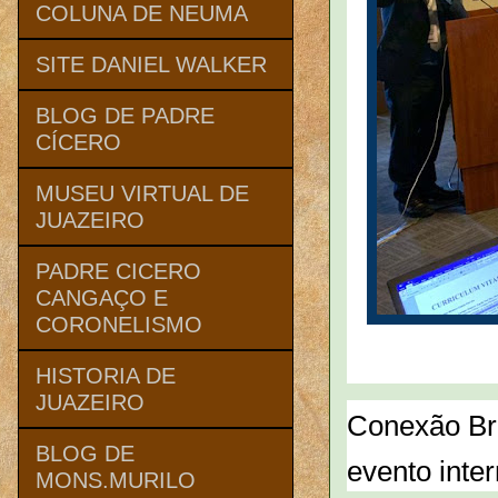
COLUNA DE NEUMA
SITE DANIEL WALKER
BLOG DE PADRE
CÍCERO
MUSEU VIRTUAL DE
JUAZEIRO
PADRE CICERO
CANGAÇO E
CORONELISMO
HISTORIA DE
JUAZEIRO
Conexão Br
BLOG DE
evento inte
MONS.MURILO