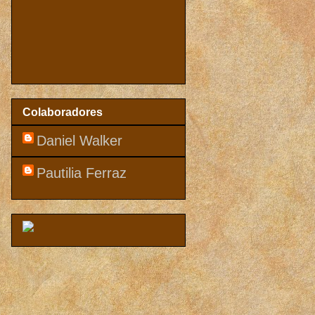
Colaboradores
Daniel Walker
Pautilia Ferraz