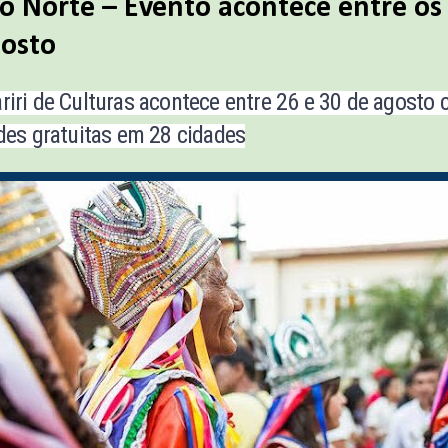
o Norte – Evento acontece entre os 
gosto
riri de Culturas acontece entre 26 e 30 de agosto
des gratuitas em 28 cidades