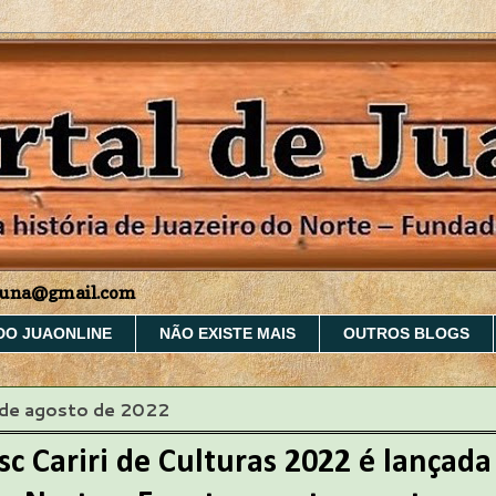
aruna@gmail.com
DO JUAONLINE
NÃO EXISTE MAIS
OUTROS BLOGS
 de agosto de 2022
sc Cariri de Culturas 2022 é lançad