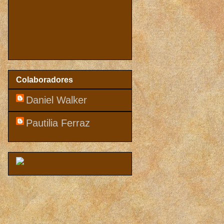
Colaboradores
Daniel Walker
Pautilia Ferraz