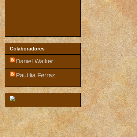
Colaboradores
Daniel Walker
Pautilia Ferraz