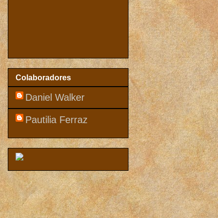
Colaboradores
Daniel Walker
Pautilia Ferraz