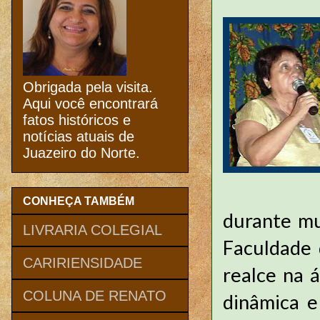
Obrigada pela visita.
Aqui você encontrará
fatos históricos e
notícias atuais de
Juazeiro do Norte.
CONHEÇA TAMBÉM
durante mu
LIVRARIA COLEGIAL
Faculdade 
CARIRIENSIDADE
realce na 
COLUNA DE RENATO
dinâmica e