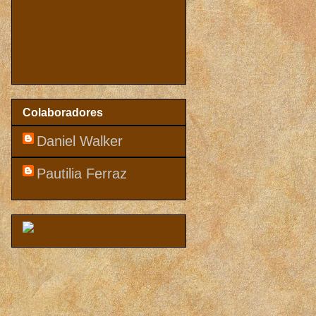
Colaboradores
Daniel Walker
Pautilia Ferraz