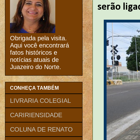
serão liga
Obrigada pela visita.
Aqui você encontrará
fatos históricos e
notícias atuais de
Juazeiro do Norte.
CONHEÇA TAMBÉM
LIVRARIA COLEGIAL
CARIRIENSIDADE
COLUNA DE RENATO