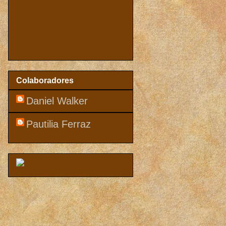
Colaboradores
Daniel Walker
Pautilia Ferraz