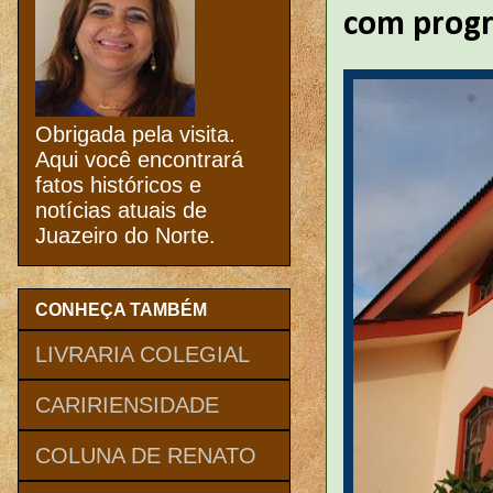
com progr
Obrigada pela visita.
Aqui você encontrará
fatos históricos e
notícias atuais de
Juazeiro do Norte.
CONHEÇA TAMBÉM
LIVRARIA COLEGIAL
CARIRIENSIDADE
COLUNA DE RENATO